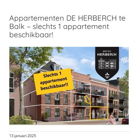
Appartementen DE HERBERCH te
Balk – slechts 1 appartement
beschikbaar!
13 januari 2025