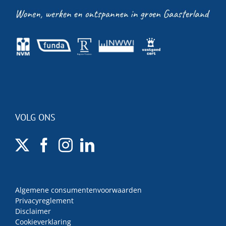
VOLG ONS
Algemene consumentenvoorwaarden
Privacyreglement
Disclaimer
Cookieverklaring