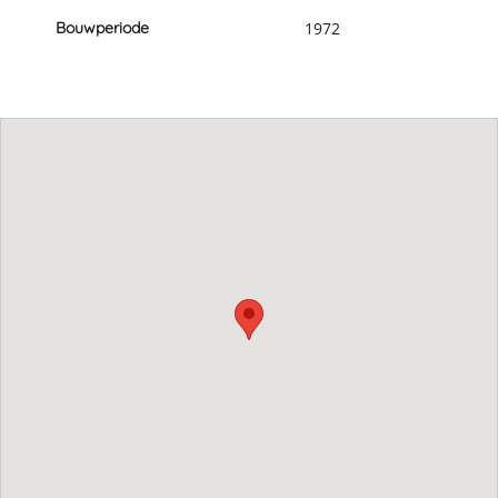
Bouwperiode
1972