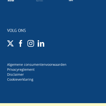
VOLG ONS
Algemene consumentenvoorwaarden
Privacyreglement
Disclaimer
Cookieverklaring