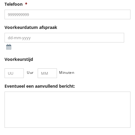
Telefoon
*
Voorkeurdatum afspraak
Voorkeurstijd
Uur
Minuten
Eventueel een aanvullend bericht: