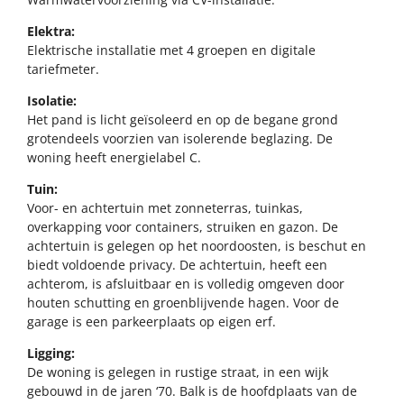
Elektra:
Elektrische installatie met 4 groepen en digitale
tariefmeter.
Isolatie:
Het pand is licht geïsoleerd en op de begane grond
grotendeels voorzien van isolerende beglazing. De
woning heeft energielabel C.
Tuin:
Voor- en achtertuin met zonneterras, tuinkas,
overkapping voor containers, struiken en gazon. De
achtertuin is gelegen op het noordoosten, is beschut en
biedt voldoende privacy. De achtertuin, heeft een
achterom, is afsluitbaar en is volledig omgeven door
houten schutting en groenblijvende hagen. Voor de
garage is een parkeerplaats op eigen erf.
Ligging:
De woning is gelegen in rustige straat, in een wijk
gebouwd in de jaren ‘70. Balk is de hoofdplaats van de