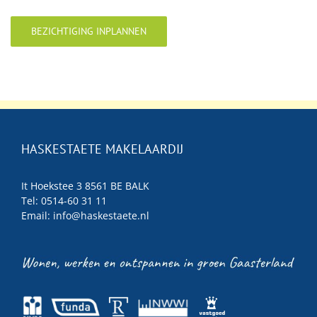
BEZICHTIGING INPLANNEN
HASKESTAETE MAKELAARDIJ
It Hoekstee 3 8561 BE BALK
Tel: 0514-60 31 11
Email:
info@haskestaete.nl