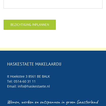
BEZICHTIGING INPLANNEN
HASKESTAETE MAKELAARDIJ
It Hoekstee 3 8561 BE BALK
Tel: 0514-60 31 11
Email:
info@haskestaete.nl