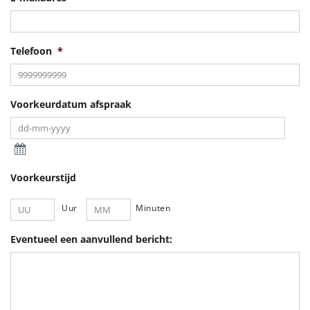
Telefoon
*
Voorkeurdatum afspraak
Voorkeurstijd
Uur
Minuten
Eventueel een aanvullend bericht: