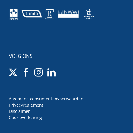
VOLG ONS
Algemene consumentenvoorwaarden
Privacyreglement
Disclaimer
Cookieverklaring