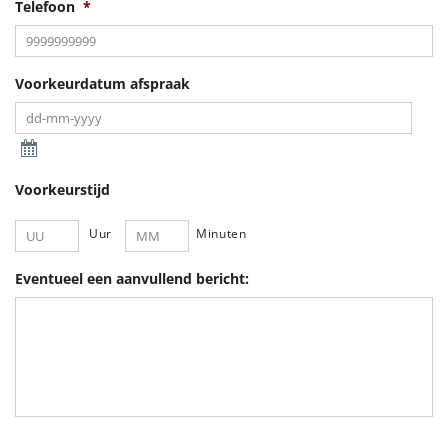
Telefoon
*
Voorkeurdatum afspraak
Voorkeurstijd
Uur
Minuten
Eventueel een aanvullend bericht: