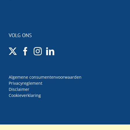
VOLG ONS
Algemene consumentenvoorwaarden
Privacyreglement
Disclaimer
Cookieverklaring