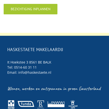
BEZICHTIGING INPLANNEN
HASKESTAETE MAKELAARDIJ
It Hoekstee 3 8561 BE BALK
Tel: 0514-60 31 11
Email:
info@haskestaete.nl