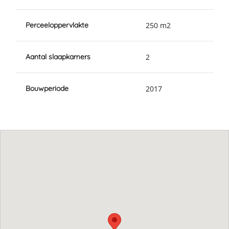
Perceeloppervlakte
250 m2
Aantal slaapkamers
2
Bouwperiode
2017