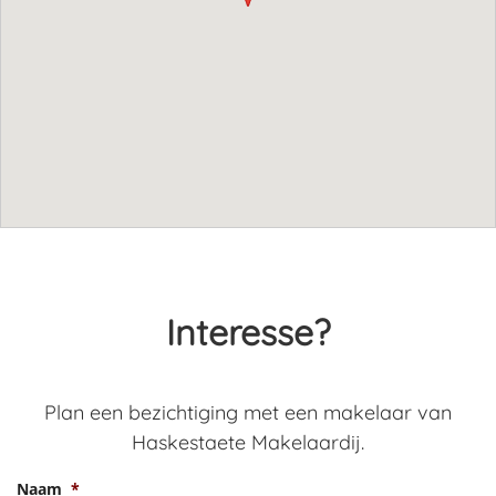
Interesse?
Plan een bezichtiging met een makelaar van
Haskestaete Makelaardij.
Naam
*