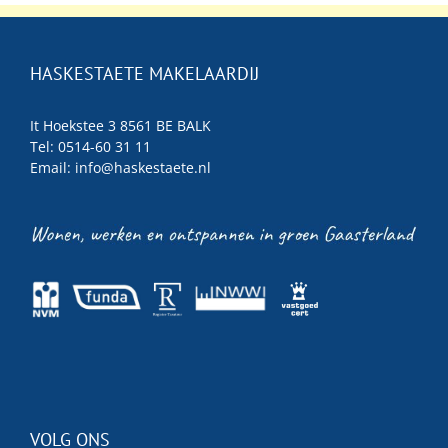
HASKESTAETE MAKELAARDIJ
It Hoekstee 3 8561 BE BALK
Tel: 0514-60 31 11
Email:
info@haskestaete.nl
VOLG ONS