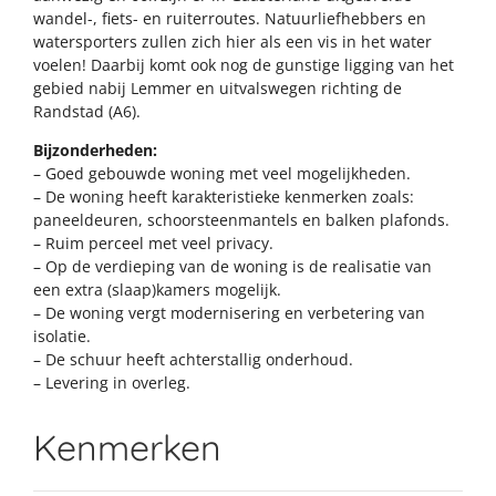
wandel-, fiets- en ruiterroutes. Natuurliefhebbers en
watersporters zullen zich hier als een vis in het water
voelen! Daarbij komt ook nog de gunstige ligging van het
gebied nabij Lemmer en uitvalswegen richting de
Randstad (A6).
Bijzonderheden:
– Goed gebouwde woning met veel mogelijkheden.
– De woning heeft karakteristieke kenmerken zoals:
paneeldeuren, schoorsteenmantels en balken plafonds.
– Ruim perceel met veel privacy.
– Op de verdieping van de woning is de realisatie van
een extra (slaap)kamers mogelijk.
– De woning vergt modernisering en verbetering van
isolatie.
– De schuur heeft achterstallig onderhoud.
– Levering in overleg.
Kenmerken