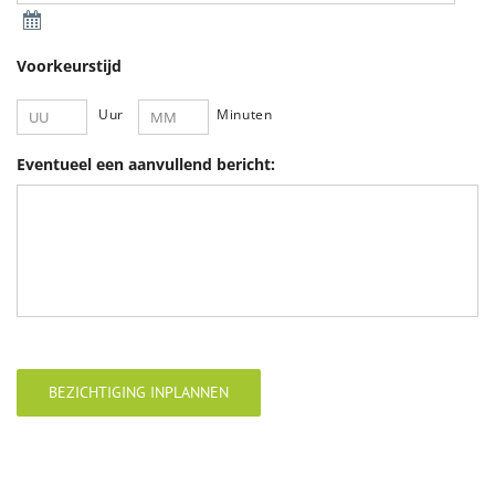
Voorkeurstijd
Uur
Minuten
Eventueel een aanvullend bericht:
BEZICHTIGING INPLANNEN