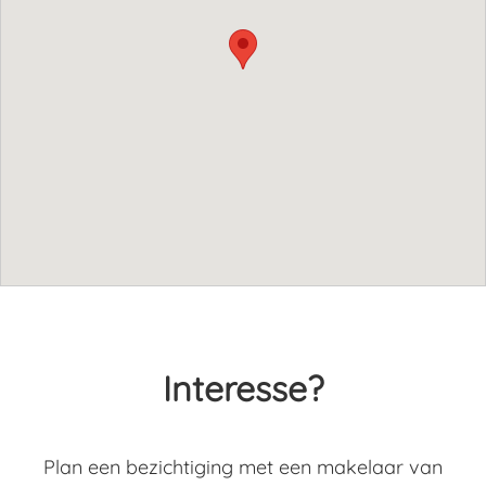
Interesse?
Plan een bezichtiging met een makelaar van