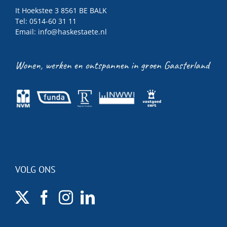
It Hoekstee 3 8561 BE BALK
Tel: 0514-60 31 11
Email:
info@haskestaete.nl
VOLG ONS