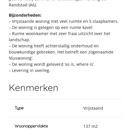
Randstad (A6).
Bijzonderheden:
– Vrijstaande woning met veel ruimte en 5 slaapkamers.
– De woning is gelegen op een ruime kavel.
– Ruime woonkamer met zeer fraai uitzicht over het
landschap.
– De woning heeft achterstallig onderhoud en
bouwkundige gebreken. Het betreft een zogenaamde
‘kluswoning’.
– De woning wordt geleverd ‘as is, where is’.
– Levering in overleg.
Kenmerken
Type
Vrijstaand
Woonoppervlakte
137 m2