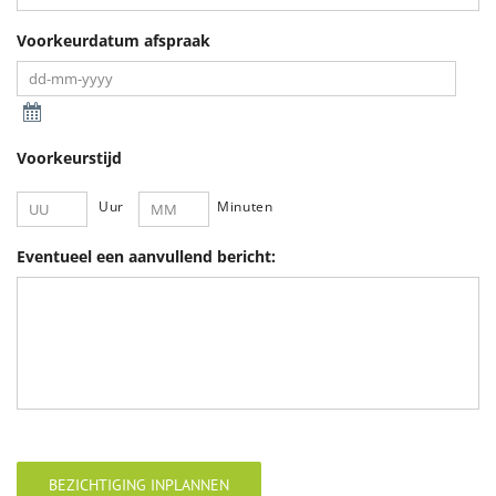
Voorkeurdatum afspraak
Voorkeurstijd
Uur
Minuten
Eventueel een aanvullend bericht:
BEZICHTIGING INPLANNEN