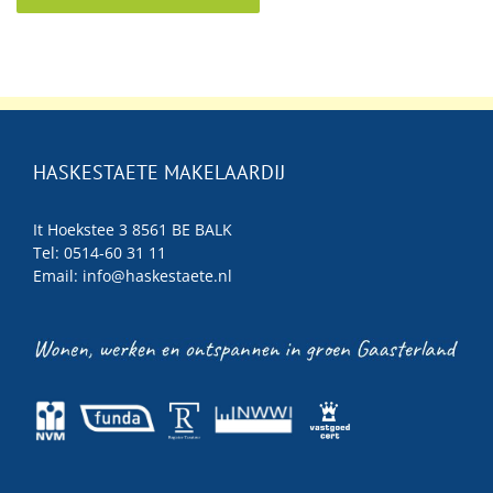
HASKESTAETE MAKELAARDIJ
It Hoekstee 3 8561 BE BALK
Tel: 0514-60 31 11
Email:
info@haskestaete.nl